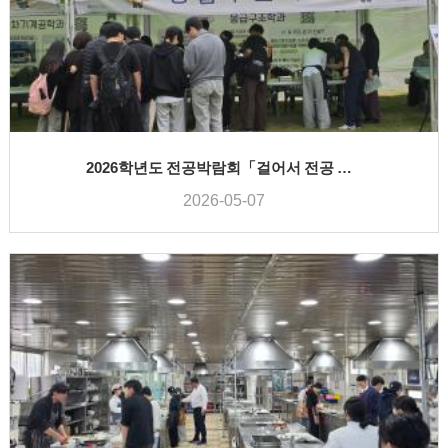
2026학년도 전공박람회「걸어서 전공 속으로」
2026-05-07