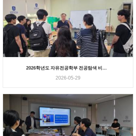
2026학년도 자유전공학부 전공탐색 비교과프로그램 - 응급구조학과
2026-05-29