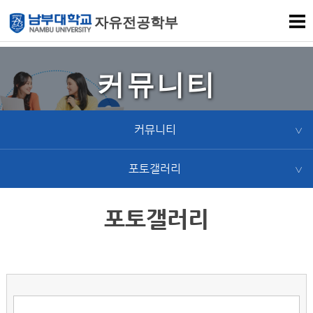
자유전공학부
커뮤니티
커뮤니티
포토갤러리
포토갤러리