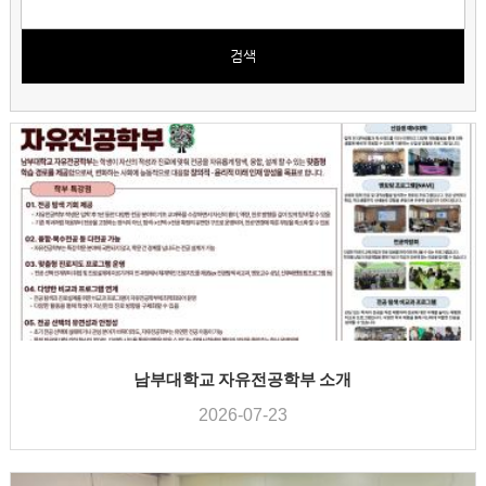
검색
남부대학교 자유전공학부 소개
2026-07-23