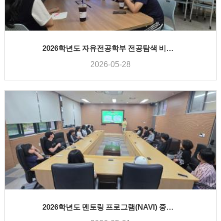
2026학년도 자유전공학부 전공탐색 비교과프로그램 - 경찰행정학과
2026-05-28
2026학년도 멘토링 프로그램(NAVI) 중간간담회