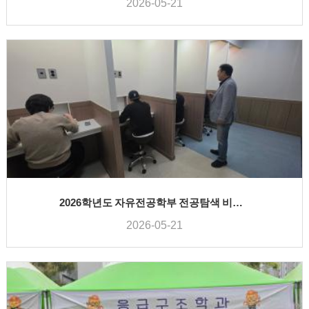
2026-05-21
2026학년도 자유전공학부 전공탐색 비교과프로그램 - 식품영양학과
2026-05-21