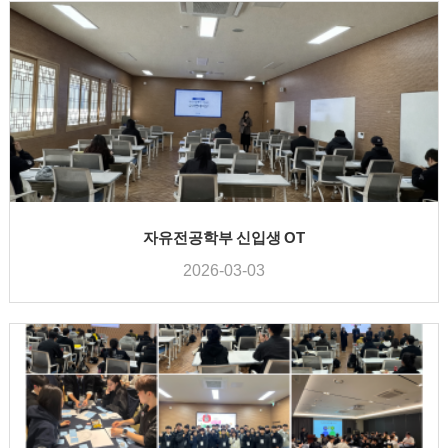
자유전공학부 신입생 OT
2026-03-03