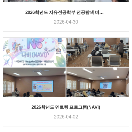
2026학년도 자유전공학부 전공탐색 비교과프로그램 - 호텔조리학과
2026-04-30
2026학년도 멘토링 프로그램(NAVI)
2026-04-02